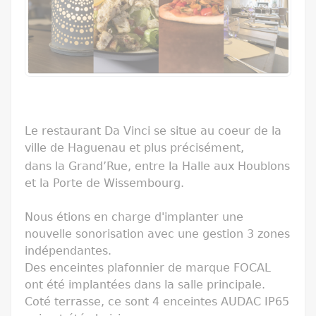
Le restaurant Da Vinci se situe au coeur de la
ville de Haguenau et plus précisément,
dans la Grand’Rue, entre la Halle aux Houblons
et la Porte de Wissembourg.
Nous étions en charge d'implanter une
nouvelle sonorisation avec une gestion 3 zones
indépendantes.
Des enceintes plafonnier de marque FOCAL
ont été implantées dans la salle principale.
Coté terrasse, ce sont 4 enceintes AUDAC IP65