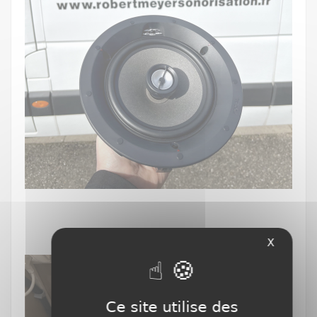
X
Ce site utilise des