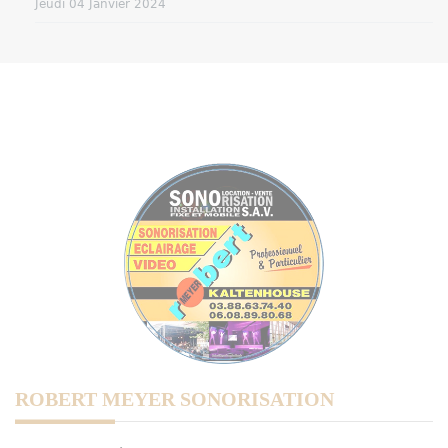
Jeudi 04 Janvier 2024
ROBERT MEYER SONORISATION