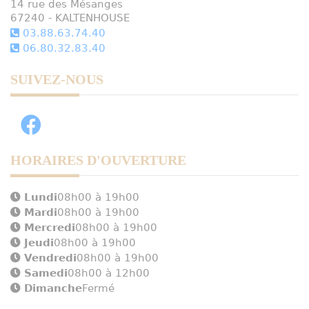
14 rue des Mésanges
67240 - KALTENHOUSE
03.88.63.74.40
06.80.32.83.40
SUIVEZ-NOUS
HORAIRES D'OUVERTURE
Lundi
08h00 à 19h00
Mardi
08h00 à 19h00
Mercredi
08h00 à 19h00
Jeudi
08h00 à 19h00
Vendredi
08h00 à 19h00
Samedi
08h00 à 12h00
Dimanche
Fermé