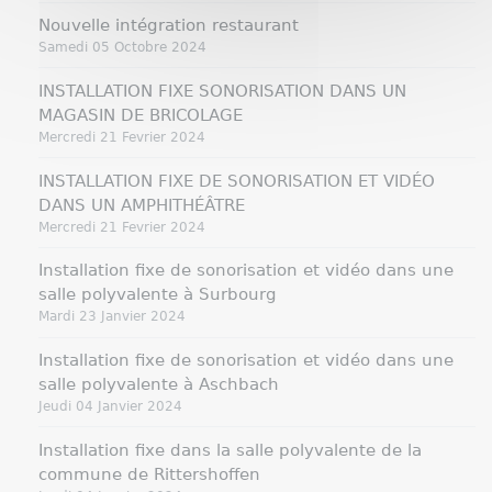
Nouvelle intégration restaurant
Samedi 05 Octobre 2024
INSTALLATION FIXE SONORISATION DANS UN
MAGASIN DE BRICOLAGE
Mercredi 21 Fevrier 2024
INSTALLATION FIXE DE SONORISATION ET VIDÉO
DANS UN AMPHITHÉÂTRE
Mercredi 21 Fevrier 2024
Installation fixe de sonorisation et vidéo dans une
salle polyvalente à Surbourg
Mardi 23 Janvier 2024
Installation fixe de sonorisation et vidéo dans une
salle polyvalente à Aschbach
Jeudi 04 Janvier 2024
Installation fixe dans la salle polyvalente de la
commune de Rittershoffen