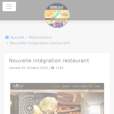
Panneau de gestion des cookies
Accueil
Réalisations
Nouvelle intégration restaurant
Nouvelle intégration restaurant
Samedi 05 Octobre 2024 |
1192