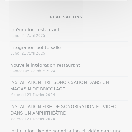
RÉALISATIONS
Intégration restaurant
Lundi 21 Avril 2025
Intégration petite salle
Lundi 21 Avril 2025
Nouvelle intégration restaurant
Samedi 05 Octobre 2024
INSTALLATION FIXE SONORISATION DANS UN
MAGASIN DE BRICOLAGE
Mercredi 21 Fevrier 2024
INSTALLATION FIXE DE SONORISATION ET VIDÉO
DANS UN AMPHITHÉÂTRE
Mercredi 21 Fevrier 2024
Installation fixe de sonorisation et vidéo dans une