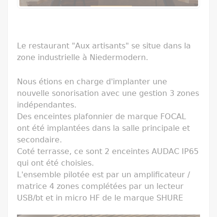
Le restaurant "Aux artisants" se situe dans la
zone industrielle à Niedermodern.
Nous étions en charge d'implanter une
nouvelle sonorisation avec une gestion 3 zones
indépendantes.
Des enceintes plafonnier de marque FOCAL
ont été implantées dans la salle principale et
secondaire.
Coté terrasse, ce sont 2 enceintes AUDAC IP65
qui ont été choisies.
L'ensemble pilotée est par un amplificateur /
matrice 4 zones complétées par un lecteur
USB/bt et in micro HF de le marque SHURE