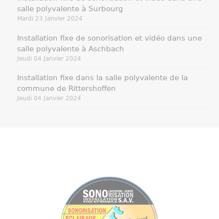
salle polyvalente à Surbourg
Mardi 23 Janvier 2024
Installation fixe de sonorisation et vidéo dans une
salle polyvalente à Aschbach
Jeudi 04 Janvier 2024
Installation fixe dans la salle polyvalente de la
commune de Rittershoffen
Jeudi 04 Janvier 2024