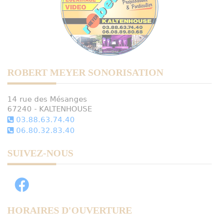
ROBERT MEYER SONORISATION
14 rue des Mésanges
67240 - KALTENHOUSE
03.88.63.74.40
06.80.32.83.40
SUIVEZ-NOUS
HORAIRES D'OUVERTURE