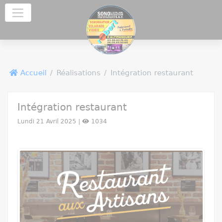
Panneau de gestion des cookies
Accueil
Réalisations
Intégration restaurant
Intégration restaurant
Lundi 21 Avril 2025 |
1034