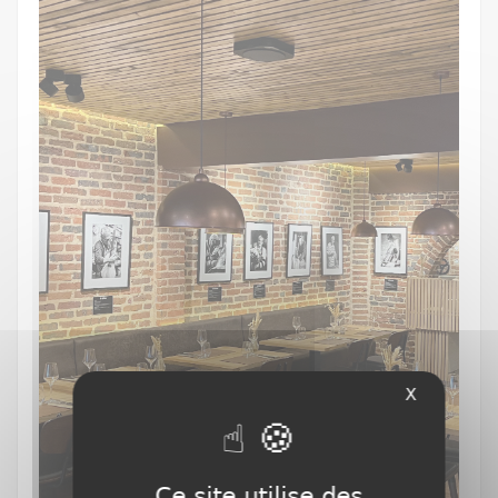
X
Ce site utilise des