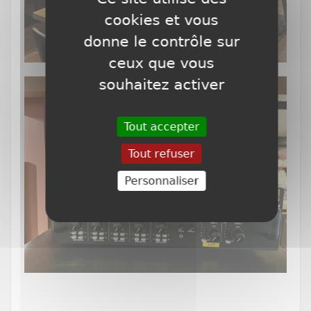
cookies et vous
donne le contrôle sur
ceux que vous
souhaitez activer
Tout accepter
Tout refuser
Personnaliser