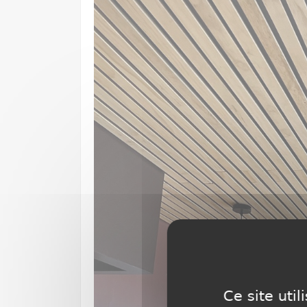
Ce site uti