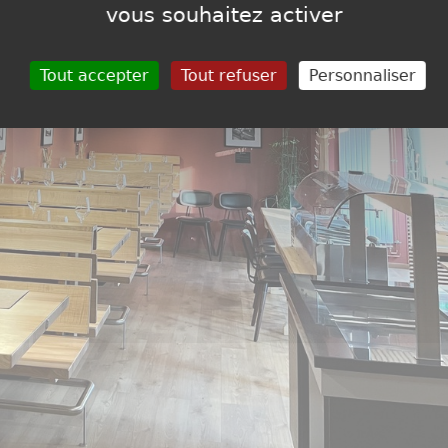
vous souhaitez activer
Tout accepter
Tout refuser
Personnaliser