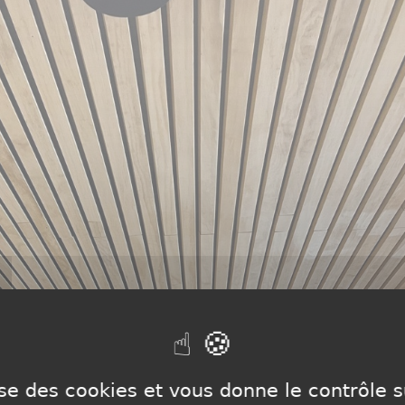
lise des cookies et vous donne le contrôle 