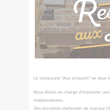
Le restaurant "Aux artisants" se situe 
Nous étions en charge d'implanter une
indépendantes.
Des enceintes plafonnier de marque FOC