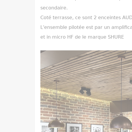
secondaire.
Coté terrasse, ce sont 2 enceintes AUD
L'ensemble pilotée est par un amplific
et in micro HF de le marque SHURE