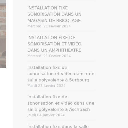
INSTALLATION FIXE
SONORISATION DANS UN
MAGASIN DE BRICOLAGE
Mercredi 21 Fevrier 2024
INSTALLATION FIXE DE
SONORISATION ET VIDÉO
DANS UN AMPHITHÉÂTRE
Mercredi 21 Fevrier 2024
Installation fixe de
sonorisation et vidéo dans une
salle polyvalente à Surbourg
Mardi 23 Janvier 2024
Installation fixe de
sonorisation et vidéo dans une
salle polyvalente à Aschbach
Jeudi 04 Janvier 2024
Installation fixe dans la salle