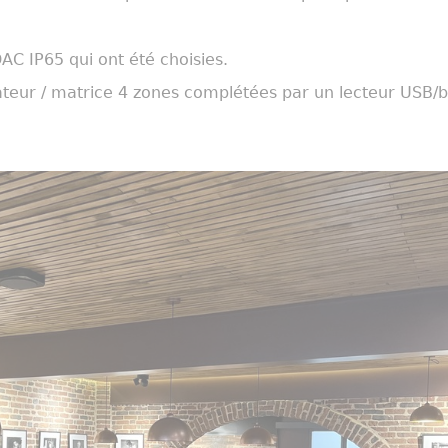
AC IP65 qui ont été choisies.
ateur / matrice 4 zones complétées par un lecteur USB/b