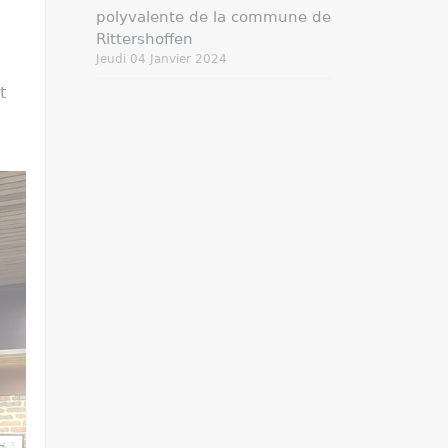
polyvalente de la commune de
Rittershoffen
Jeudi 04 Janvier 2024
t