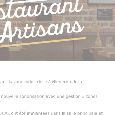
dans la zone industrielle à Niedermodern.
 nouvelle sonorisation avec une gestion 3 zones
AL ont été implantées dans la salle principale et