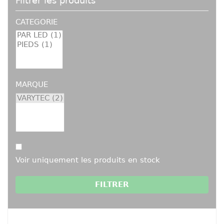
Filtrer les produits
CATEGORIE
MARQUE
Voir uniquement les produits en stock
FILTRER