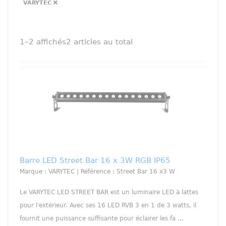
VARYTEC
1–2
affichés
2
articles au total
Barre LED Street Bar 16 x 3W RGB IP65
Marque : VARYTEC | Référence : Street Bar 16 x3 W
Le VARYTEC LED STREET BAR est un luminaire LED à lattes
pour l'extérieur. Avec ses 16 LED RVB 3 en 1 de 3 watts, il
fournit une puissance suffisante pour éclairer les fa ...