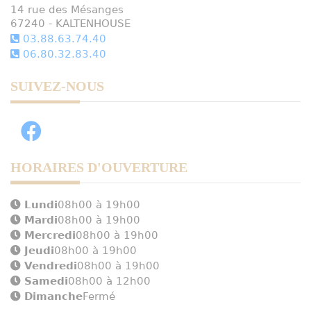
14 rue des Mésanges
67240 - KALTENHOUSE
03.88.63.74.40
06.80.32.83.40
SUIVEZ-NOUS
HORAIRES D'OUVERTURE
Lundi
08h00 à 19h00
Mardi
08h00 à 19h00
Mercredi
08h00 à 19h00
Jeudi
08h00 à 19h00
Vendredi
08h00 à 19h00
Samedi
08h00 à 12h00
Dimanche
Fermé