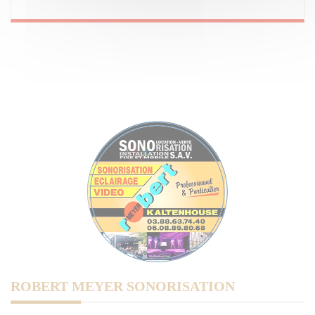
ROBERT MEYER SONORISATION