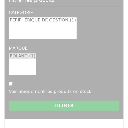
Filtrer les produits
CATEGORIE
MARQUE
Voir uniquement les produits en stock
FILTRER