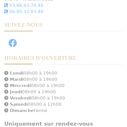
03.88.63.74.40
06.80.32.83.40
SUIVEZ-NOUS
HORAIRES D'OUVERTURE
Lundi
08h00 à 19h00
Mardi
08h00 à 19h00
Mercredi
08h00 à 19h00
Jeudi
08h00 à 19h00
Vendredi
08h00 à 19h00
Samedi
08h00 à 12h00
Dimanche
Fermé
Uniquement sur rendez-vous