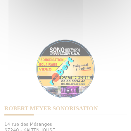
ROBERT MEYER SONORISATION
14 rue des Mésanges
67240 - KALTENHOUSE