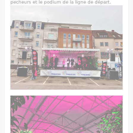
pecheurs et le podium de la ligne de départ.