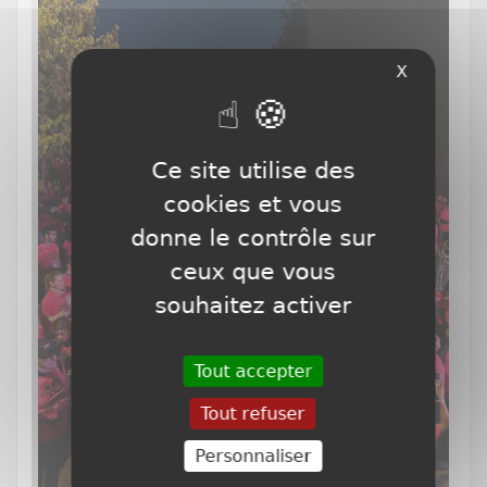
X
Ce site utilise des
cookies et vous
donne le contrôle sur
ceux que vous
souhaitez activer
Tout accepter
Tout refuser
Personnaliser