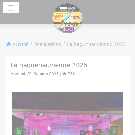
Panneau de gestion des cookies
Accueil
Réalisations
La haguenauvienne 2025
La haguenauvienne 2025
Mercredi 01 Octobre 2025 |
768