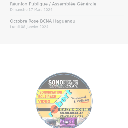
Réunion Publique / Assemblée Générale
Dimanche 17 Mars 2024
Octobre Rose BCNA Haguenau
Lundi 08 Janvier 2024