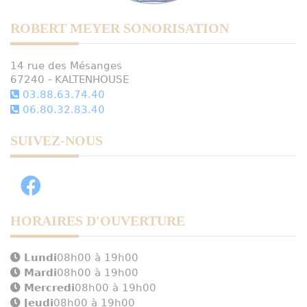
ROBERT MEYER SONORISATION
14 rue des Mésanges
67240 - KALTENHOUSE
03.88.63.74.40
06.80.32.83.40
SUIVEZ-NOUS
HORAIRES D'OUVERTURE
Lundi
08h00 à 19h00
Mardi
08h00 à 19h00
Mercredi
08h00 à 19h00
Jeudi
08h00 à 19h00