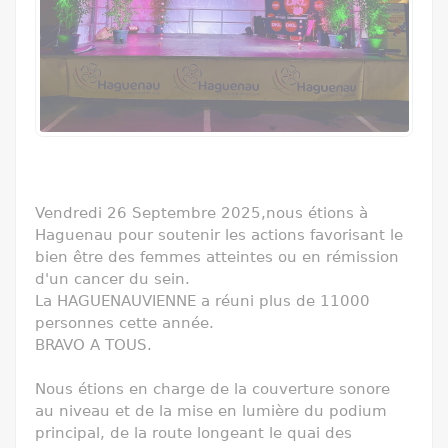
Vendredi 26 Septembre 2025,nous étions à
Haguenau pour soutenir les actions favorisant le
bien être des femmes atteintes ou en rémission
d'un cancer du sein.
La HAGUENAUVIENNE a réuni plus de 11000
personnes cette année.
BRAVO A TOUS.
Nous étions en charge de la couverture sonore
au niveau et de la mise en lumière du podium
principal, de la route longeant le quai des