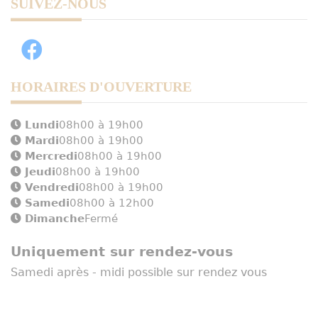
SUIVEZ-NOUS
HORAIRES D'OUVERTURE
Lundi
08h00 à 19h00
Mardi
08h00 à 19h00
Mercredi
08h00 à 19h00
Jeudi
08h00 à 19h00
Vendredi
08h00 à 19h00
Samedi
08h00 à 12h00
Dimanche
Fermé
Uniquement sur rendez-vous
Samedi après - midi possible sur rendez vous