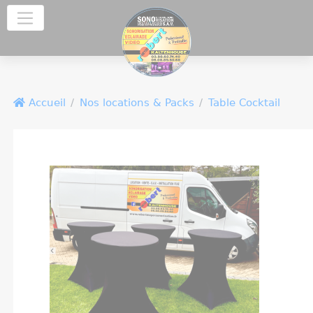
Panneau de gestion des cookies
Accueil
Nos locations & Packs
Table Cocktail