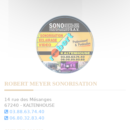
ROBERT MEYER SONORISATION
14 rue des Mésanges
67240 - KALTENHOUSE
03.88.63.74.40
06.80.32.83.40