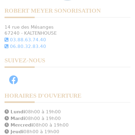
ROBERT MEYER SONORISATION
14 rue des Mésanges
67240 - KALTENHOUSE
03.88.63.74.40
06.80.32.83.40
SUIVEZ-NOUS
HORAIRES D'OUVERTURE
Lundi
08h00 à 19h00
Mardi
08h00 à 19h00
Mercredi
08h00 à 19h00
Jeudi
08h00 à 19h00