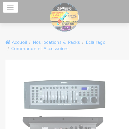
Panneau de gestion des cookies
Accueil
Nos locations & Packs
Eclairage
Commande et Accessoires