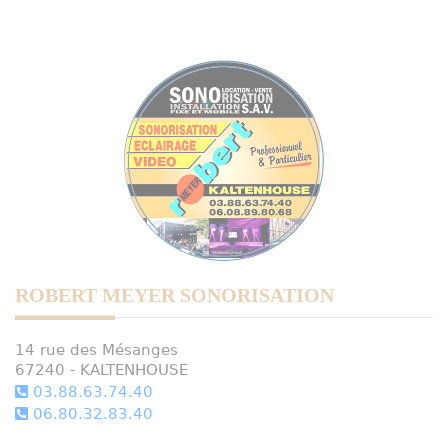
ROBERT MEYER SONORISATION
14 rue des Mésanges
67240 - KALTENHOUSE
03.88.63.74.40
06.80.32.83.40