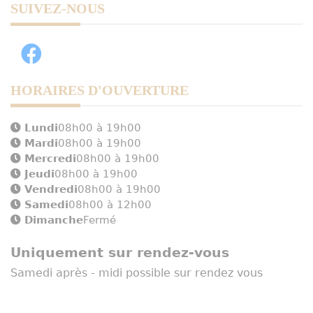
SUIVEZ-NOUS
HORAIRES D'OUVERTURE
Lundi
08h00 à 19h00
Mardi
08h00 à 19h00
Mercredi
08h00 à 19h00
Jeudi
08h00 à 19h00
Vendredi
08h00 à 19h00
Samedi
08h00 à 12h00
Dimanche
Fermé
Uniquement sur rendez-vous
Samedi après - midi possible sur rendez vous