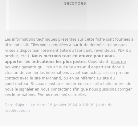
secondes
Les informations techniques présentes sur cette fiche sont fournies à
titre indicatif. Elles sont compilées à partir de données techniques
mises à disposition librement (site du fabricant, revendeurs, PDF du
produit, etc.).
Nous mettons tout en œuvre pour vous
apporter les indications les plus justes
. Cependant,
nous ne
pouvons garantir
qu'il n'y ait aucune erreur. Il appartient donc à
chacun de vérifier les informations avant son achat, soit en prenant
contact avec le site marchand, ou en se référant au site du
constructeur. Si vous constatez une erreur sur cette fiche, merci de
nous le signaler en nous contactant afin que nous puissions corriger
ces informations. Photos non contractuelles.
Date d'ajout : Le Mardi 16 Janvier 2024 à 10h39 | date de
modification :